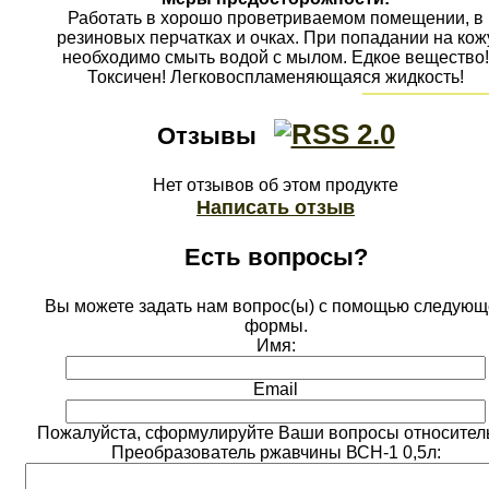
Работать в хорошо проветриваемом помещении, в
резиновых перчатках и очках. При попадании на кож
необходимо смыть водой с мылом. Едкое вещество!
Токсичен! Легковоспламеняющаяся жидкость!
Отзывы
Нет отзывов об этом продукте
Написать отзыв
Есть вопросы?
Вы можете задать нам вопрос(ы) с помощью следующ
формы.
Имя:
Email
Пожалуйста, сформулируйте Ваши вопросы относител
Преобразователь ржавчины ВСН-1 0,5л: