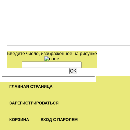
Введите число, изображенное на рисунке
ГЛАВНАЯ СТРАНИЦА
ЗАРЕГИСТРИРОВАТЬСЯ
КОРЗИНА
ВХОД С ПАРОЛЕМ