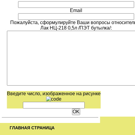
Email
Пожалуйста, сформулируйте Ваши вопросы относител
Лак НЦ-218 0,5л /ПЭТ бутылка/:
Введите число, изображенное на рисунке
ГЛАВНАЯ СТРАНИЦА