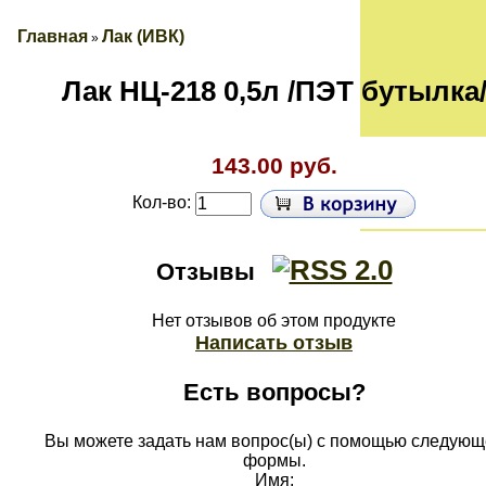
Главная
Лак (ИВК)
»
Лак НЦ-218 0,5л /ПЭТ бутылка
143.00 руб.
Кол-во:
Отзывы
Нет отзывов об этом продукте
Написать отзыв
Есть вопросы?
Вы можете задать нам вопрос(ы) с помощью следующ
формы.
Имя: