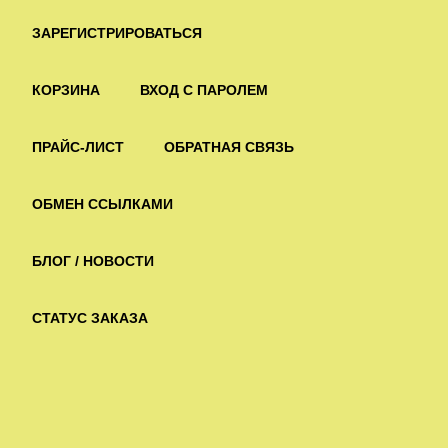
ЗАРЕГИСТРИРОВАТЬСЯ
КОРЗИНА
ВХОД С ПАРОЛЕМ
ПРАЙС-ЛИСТ
ОБРАТНАЯ СВЯЗЬ
ОБМЕН ССЫЛКАМИ
БЛОГ / НОВОСТИ
СТАТУС ЗАКАЗА