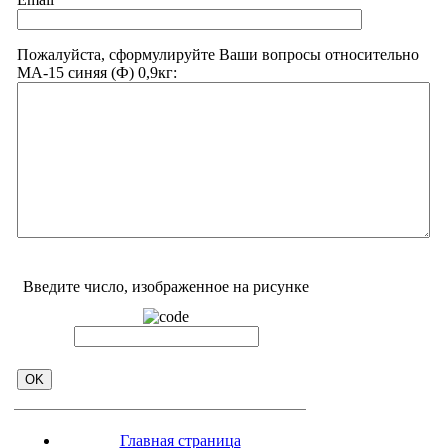
Пожалуйста, сформулируйте Ваши вопросы относительно
МА-15 синяя (Ф) 0,9кг:
Введите число, изображенное на рисунке
Главная страница