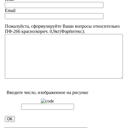
Email
Пожалуйста, сформулируйте Ваши вопросы относительно
ПФ-266 красно/корич. 0,9кг(Фарбитекс):
Введите число, изображенное на рисунке