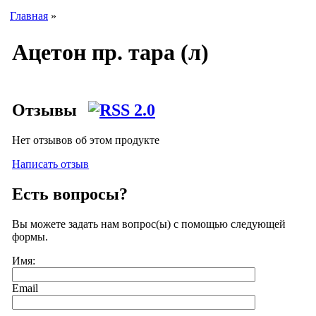
Главная
»
Ацетон пр. тара (л)
Отзывы
Нет отзывов об этом продукте
Написать отзыв
Есть вопросы?
Вы можете задать нам вопрос(ы) с помощью следующей
формы.
Имя:
Email