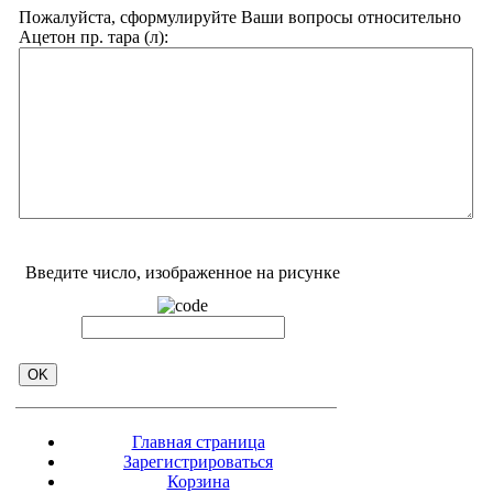
Пожалуйста, сформулируйте Ваши вопросы относительно
Ацетон пр. тара (л):
Введите число, изображенное на рисунке
Главная страница
Зарегистрироваться
Корзина