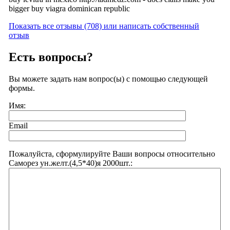
bigger buy viagra dominican republic
Показать все отзывы (708) или написать собственный
отзыв
Есть вопросы?
Вы можете задать нам вопрос(ы) с помощью следующей
формы.
Имя:
Email
Пожалуйста, сформулируйте Ваши вопросы относительно
Саморез ун.желт.(4,5*40)я 2000шт.: