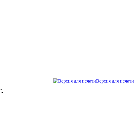
Версия для печати
.