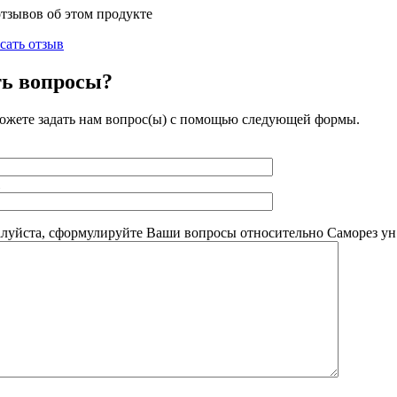
отзывов об этом продукте
сать отзыв
ть вопросы?
ожете задать нам вопрос(ы) с помощью следующей формы.
луйста, сформулируйте Ваши вопросы относительно Саморез ун.ж