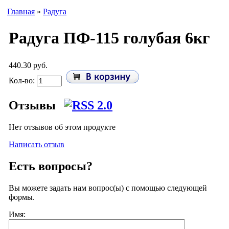
Главная
»
Радуга
Радуга ПФ-115 голубая 6кг
440.30 руб.
Кол-во:
Отзывы
Нет отзывов об этом продукте
Написать отзыв
Есть вопросы?
Вы можете задать нам вопрос(ы) с помощью следующей
формы.
Имя: