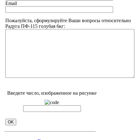
Email
Пожалуйста, сформулируйте Ваши вопросы относительно
Радуга ПФ-115 голубая 6кг:
Введите число, изображенное на рисунке