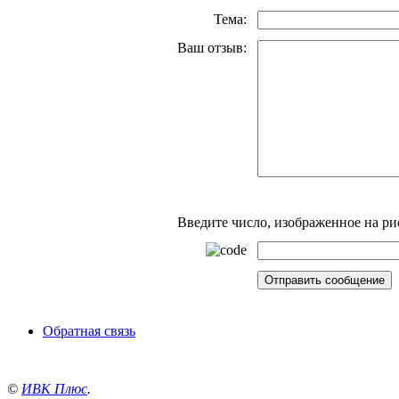
Тема:
Ваш отзыв:
Введите число, изображенное на ри
Обратная связь
©
ИВК Плюс
.