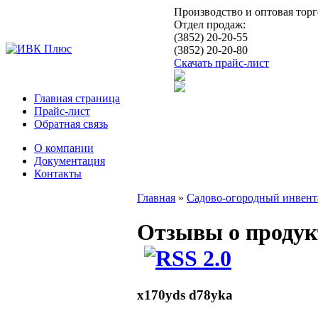
Производство и оптовая тор
Отдел продаж:
(3852) 20-20-55
(3852) 20-20-80
Скачать прайс-лист
Главная страница
Прайс-лист
Обратная связь
О компании
Документация
Контакты
Главная
»
Садово-огородный инвент
Отзывы о проду
x170yds d78yka