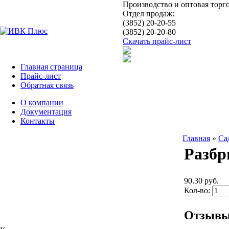
Производство и оптовая торг
Отдел продаж:
(3852) 20-20-55
(3852) 20-20-80
Скачать прайс-лист
Главная страница
Прайс-лист
Обратная связь
О компании
Документация
Контакты
Главная
»
Са
Разбр
90.30 руб.
Кол-во:
Отзыв