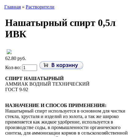
Главная
»
Растворители
Нашатырный спирт 0,5л
ИВК
62.80 руб.
Кол-во:
СПИРТ НАШАТЫРНЫЙ
АММИАК ВОДНЫЙ ТЕХНИЧЕСКИЙ
ГОСТ 9-92
НАЗНАЧЕНИЕ И СПОСОБ ПРИМЕНЕНИЯ:
Нашатырный спирт используется в основном для чистки
стекла, хрусталя и изделий из золота, а так же широко
применяется как жидкое удобрение, используется в
производстве соды, в промышленности органического
синтеза, для аммонизации кормов в сельскохозяйственной