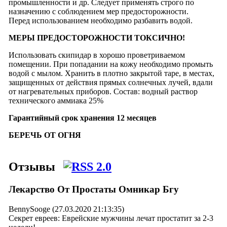
промышленности и др. Следует применять строго по
назначению с соблюдением мер предосторожности.
Перед использованием необходимо разбавить водой.
МЕРЫ ПРЕДОСТОРОЖНОСТИ ТОКСИЧНО!
Использовать скипидар в хорошо проветриваемом
помещении. При попадании на кожу необхо­димо промыть
водой с мылом. Хранить в плотно закрытой таре, в местах,
защищенных от действия прямых солнечных лучей, вдали
от нагревательных приборов. Состав: водный раствор
технического аммиака 25%
Гарантийный срок хранения 12 месяцев
БЕРЕЧЬ ОТ ОГНЯ
Отзывы
Лекарство От Простаты Омникар Бгу
BennySooge (27.03.2020 21:13:35)
Секрет евреев: Еврейские мужчины лечат простатит за 2-3