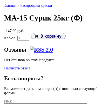
Главная
»
Распродажа краски
МА-15 Сурик 25кг (Ф)
1147.00 руб.
Кол-во:
Отзывы
Нет отзывов об этом продукте
Написать отзыв
Есть вопросы?
Вы можете задать нам вопрос(ы) с помощью следующей
формы.
Имя: