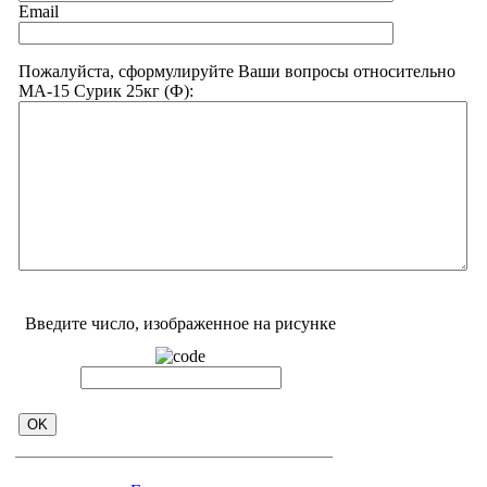
Email
Пожалуйста, сформулируйте Ваши вопросы относительно
МА-15 Сурик 25кг (Ф):
Введите число, изображенное на рисунке