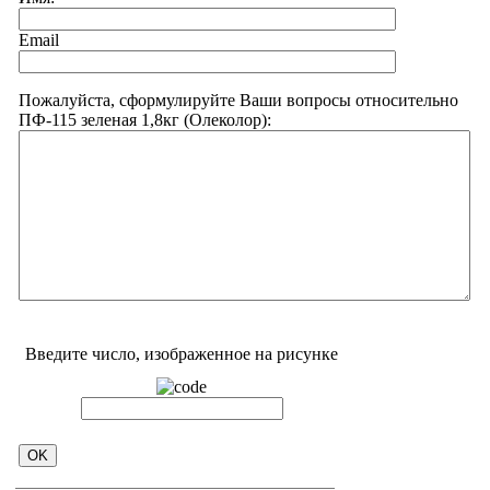
Email
Пожалуйста, сформулируйте Ваши вопросы относительно
ПФ-115 зеленая 1,8кг (Олеколор):
Введите число, изображенное на рисунке