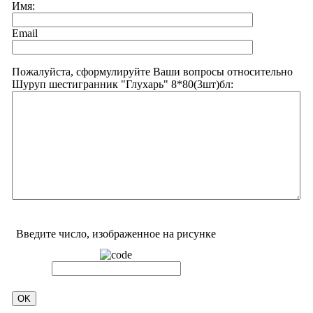
Имя:
Email
Пожалуйста, сформулируйте Ваши вопросы относительно
Шуруп шестигранник "Глухарь" 8*80(3шт)бл:
Введите число, изображенное на рисунке