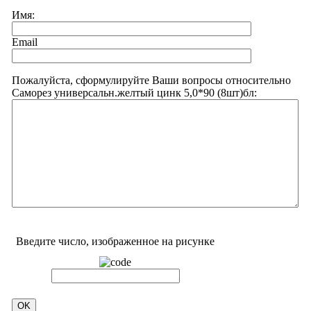
Имя:
Email
Пожалуйста, сформулируйте Ваши вопросы относительно
Саморез универсальн.желтый цинк 5,0*90 (8шт)бл:
Введите число, изображенное на рисунке