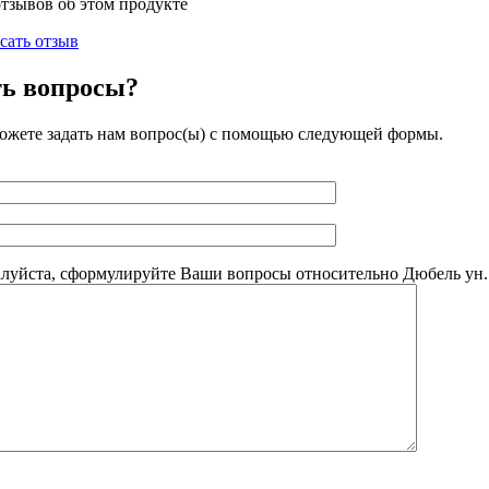
отзывов об этом продукте
сать отзыв
ть вопросы?
ожете задать нам вопрос(ы) с помощью следующей формы.
луйста, сформулируйте Ваши вопросы относительно Дюбель ун. 