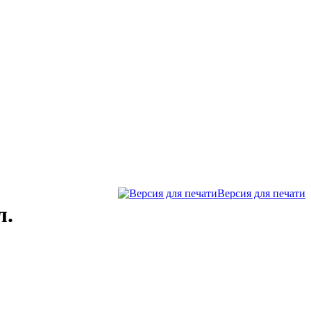
Версия для печати
л.