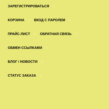
ЗАРЕГИСТРИРОВАТЬСЯ
КОРЗИНА
ВХОД С ПАРОЛЕМ
ПРАЙС-ЛИСТ
ОБРАТНАЯ СВЯЗЬ
ОБМЕН ССЫЛКАМИ
БЛОГ / НОВОСТИ
СТАТУС ЗАКАЗА