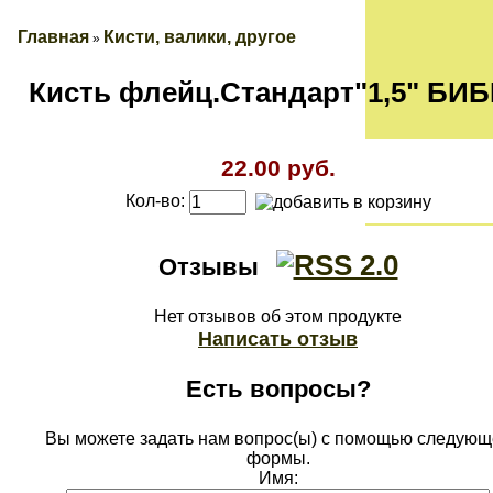
Главная
Кисти, валики, другое
»
Кисть флейц.Стандарт"1,5" БИ
22.00 руб.
Кол-во:
Отзывы
Нет отзывов об этом продукте
Написать отзыв
Есть вопросы?
Вы можете задать нам вопрос(ы) с помощью следующ
формы.
Имя: