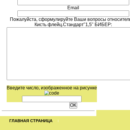
Email
Пожалуйста, сформулируйте Ваши вопросы относител
Кисть флейц.Стандарт"1,5" БИБЕР:
Введите число, изображенное на рисунке
ГЛАВНАЯ СТРАНИЦА